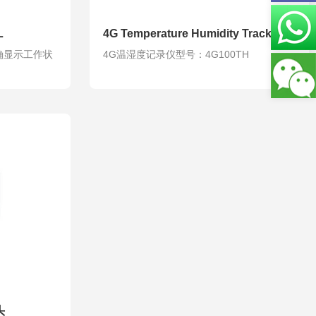
L
4G Temperature Humidity Tracker
确显示工作状
4G温湿度记录仪型号：4G100TH
头