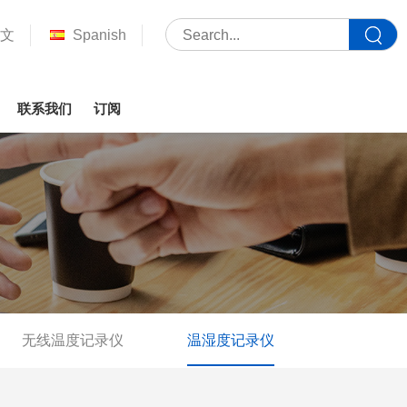
文
Spanish
联系我们
订阅
无线温度记录仪
温湿度记录仪