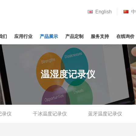
English
中
我们
应用行业
产品展示
产品定制
服务支持
在线询价
温湿度记录仪
记录仪
干冰温度记录仪
蓝牙温度记录仪