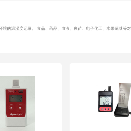
运输等环境的温湿度记录。 食品、药品、血液、疫苗、电子化工、水果蔬菜