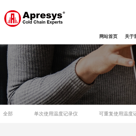
网站首页
关于
全部
单次使用温度记录仪
可重复使用温度
NFC温度记录仪
温度指示器