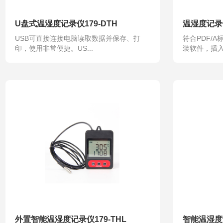
U盘式温湿度记录仪179-DTH
温湿度记录仪
USB可直接连接电脑读取数据并保存、打
符合PDF/
印，使用非常便捷。US...
装软件，插入计
外置智能温湿度记录仪179-THL
智能温湿度记