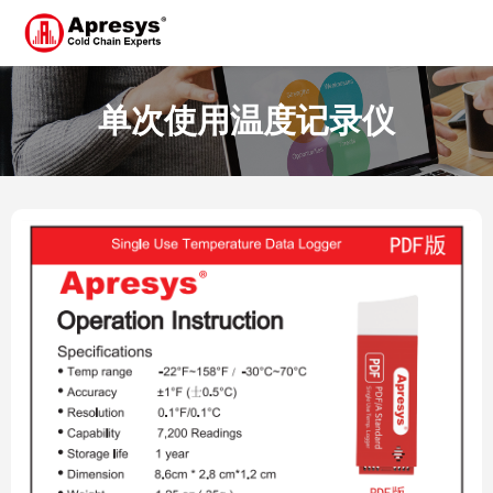
单次使用温度记录仪