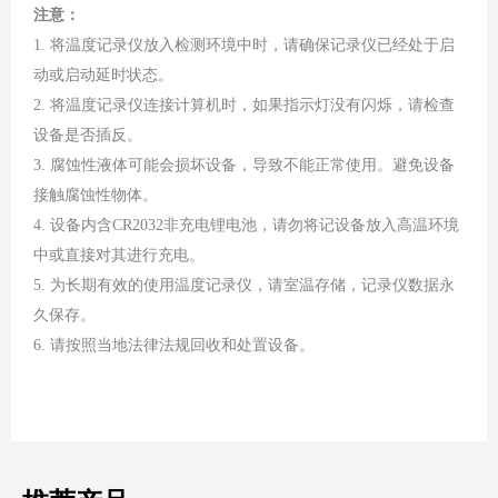
注意：
1. 将温度记录仪放入检测环境中时，请确保记录仪已经处于启
动或启动延时状态。
2. 将温度记录仪连接计算机时，如果指示灯没有闪烁，请检查
设备是否插反。
3. 腐蚀性液体可能会损坏设备，导致不能正常使用。避免设备
接触腐蚀性物体。
4. 设备内含CR2032非充电锂电池，请勿将记设备放入高温环境
中或直接对其进行充电。
5. 为长期有效的使用温度记录仪，请室温存储，记录仪数据永
久保存。
6. 请按照当地法律法规回收和处置设备。