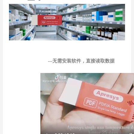
---无需安装软件，直接读取数据