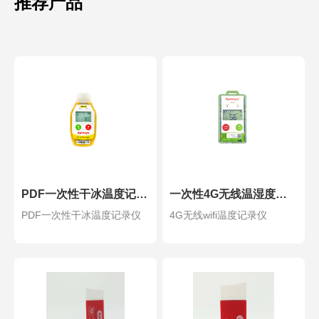
推荐产品
PDF一次性干冰温度记录仪PDF-DI
一次性4G无线温湿度记录仪
PDF一次性干冰温度记录仪
4G无线wifi温度记录仪