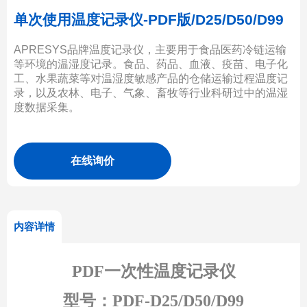
单次使用温度记录仪-PDF版/D25/D50/D99
APRESYS品牌温度记录仪，主要用于食品医药冷链运输
等环境的温湿度记录。食品、药品、血液、疫苗、电子化
工、水果蔬菜等对温湿度敏感产品的仓储运输过程温度记
录，以及农林、电子、气象、畜牧等行业科研过中的温湿
度数据采集。
在线询价
内容详情
PDF
一次性温度记录仪
型号：PDF-D25/D50/D99