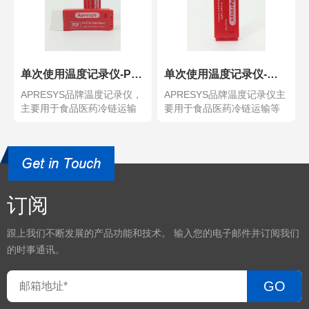
单次使用温度记录仪-PDF版/D25/D50/D99
单次使用温度记录仪-软件版D25/D50/D99
APRESYS品牌温度记录仪，
APRESYS品牌温度记录仪主
主要用于食品医药冷链运输
要用于食品医药冷链运输等
等环境的温湿度记...
环境的温湿度记录...
订阅
跟上我们不断发展的产品功能和技术。 输入您的电子邮件并订阅我们
的时事通讯。
GO